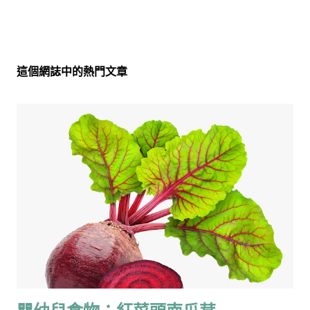
這個網誌中的熱門文章