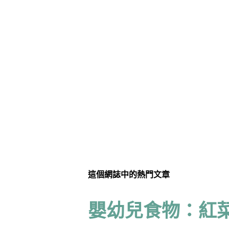
這個網誌中的熱門文章
嬰幼兒食物：紅