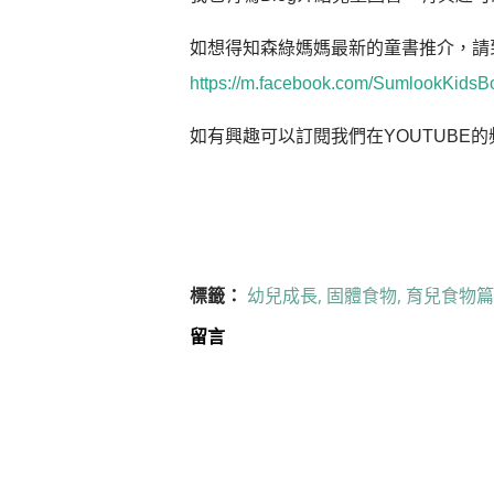
如想得知森綠媽媽最新的童書推介，請到可以
https://m.facebook.com/SumlookKidsB
如有興趣可以訂閱我們在YOUTUBE的
標籤：
幼兒成長
固體食物
育兒食物篇
留言