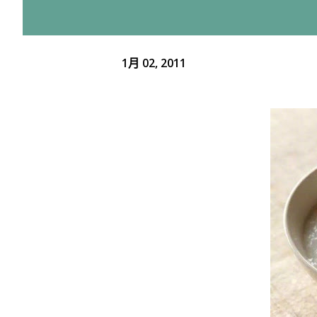
1月 02, 2011