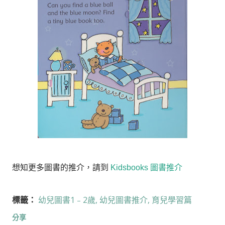
想知更多圖書的推介，請到
Kidsbooks 圖書推介
標籤：
幼兒圖書1﹣2歲
幼兒圖書推介
育兒學習篇
分享