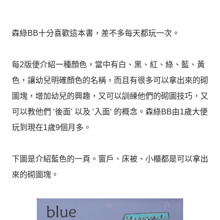
森綠BB十分喜歡這本書，差不多每天都玩一次。
每2版便介紹一種顏色，當中有白、黑、紅、綠、藍、黃
色，讓幼兒明確顏色的名稱，而且有很多可以拿出來的砌
圖塊，增加幼兒的興趣，又可以訓練他們的砌圖技巧，又
可以教他們 ‘後面’ 以及 ‘入面‘ 的概念。森綠BB由1歲大便
玩到現在1歲9個月多。
下圖是介紹藍色的一頁。窗戶、床被、小櫃都是可以拿出
來的砌圖塊。