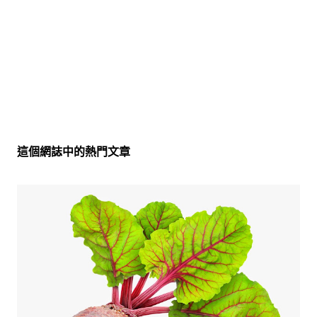
這個網誌中的熱門文章