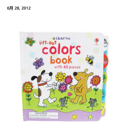
6月 28, 2012