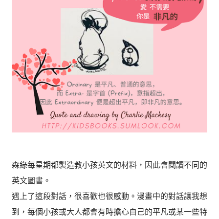
森綠每星期都製造教小孩英文的材料，因此會閱讀不同的
英文圖書。
遇上了這段對話，很喜歡也很感動。漫畫中的對話讓我想
到，每個小孩或大人都會有時擔心自己的平凡或某一些特