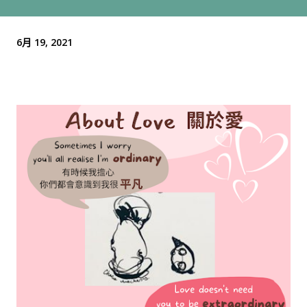
6月 19, 2021