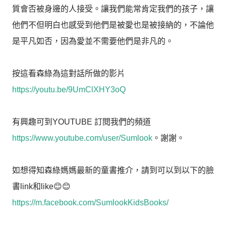
質會否被身邊的人接受。讓我們能常肯定我們的孩子，讓
他們不但明白也感受到他們是被愛也是被接納的，不論他
是平凡如否，因為愛並不需要他們是非凡的。
按這看森綠為這對話所做的影片
https://youtu.be/9UmClXHY3oQ
有興趣可到YOUTUBE 訂閱我們的頻道
https://www.youtube.com/user/Sumlook
。謝謝。
如想得知森綠媽媽最新的童書推介，請到可以到以下的臉
書link和like😊😊
https://m.facebook.com/SumlookKidsBooks/