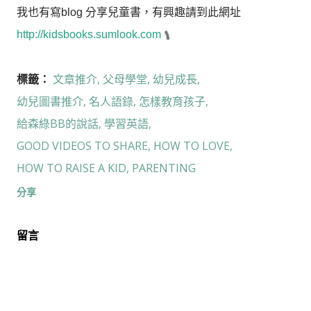
我也有寫blog 分享兒童書，有興趣請到此網址
http://kidsbooks.sumlook.com
標籤：
文章推介
父母學堂
幼兒成長
幼兒圖書推介
名人語錄
怎樣教育孩子
給森綠BB的說話
學習英語
GOOD VIDEOS TO SHARE
HOW TO LOVE
HOW TO RAISE A KID
PARENTING
分享
留言